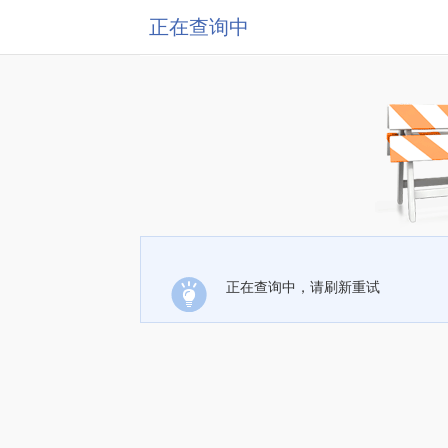
正在查询中
正在查询中，请刷新重试