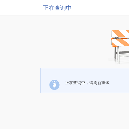
正在查询中
正在查询中，请刷新重试