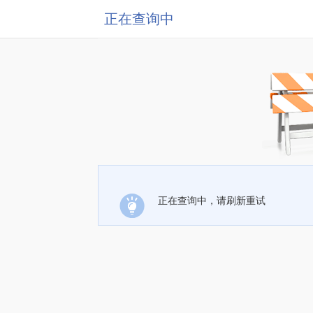
正在查询中
正在查询中，请刷新重试